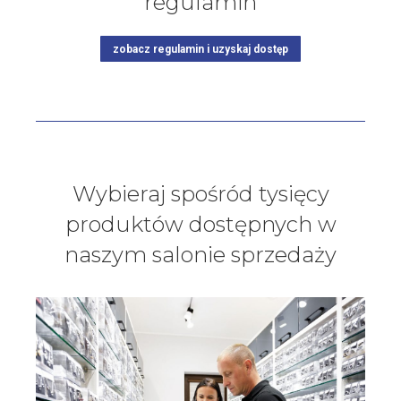
regulamin
zobacz regulamin i uzyskaj dostęp
Wybieraj spośród tysięcy
produktów dostępnych w
naszym salonie sprzedaży