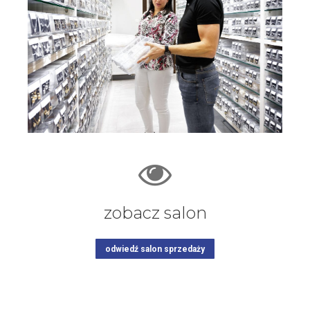
zobacz salon
odwiedź salon sprzedaży