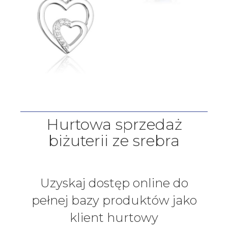
Hurtowa sprzedaż
biżuterii ze srebra
Uzyskaj dostęp online do
pełnej bazy produktów jako
klient hurtowy